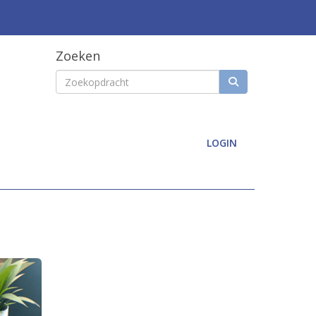
Zoeken
LOGIN