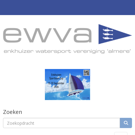
Zoeken